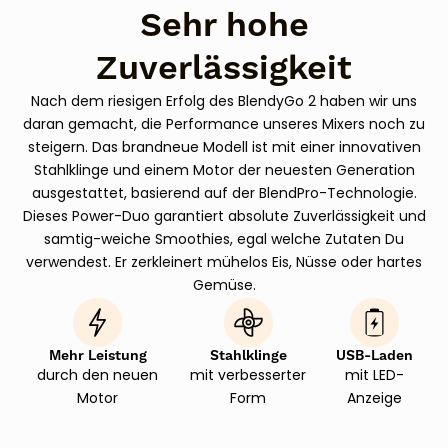
Sehr hohe
Zuverlässigkeit
Nach dem riesigen Erfolg des BlendyGo 2 haben wir uns
daran gemacht, die Performance unseres Mixers noch zu
steigern. Das brandneue Modell ist mit einer innovativen
Stahlklinge und einem Motor der neuesten Generation
ausgestattet, basierend auf der BlendPro-Technologie.
Dieses Power-Duo garantiert absolute Zuverlässigkeit und
samtig-weiche Smoothies, egal welche Zutaten Du
verwendest. Er zerkleinert mühelos Eis, Nüsse oder hartes
Gemüse.
Mehr Leistung
Stahlklinge
USB-Laden
durch den neuen
mit verbesserter
mit LED-
Motor
Form
Anzeige