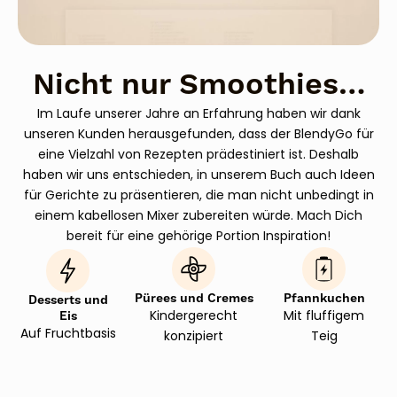
Nicht nur Smoothies…
Im Laufe unserer Jahre an Erfahrung haben wir dank
unseren Kunden herausgefunden, dass der BlendyGo für
eine Vielzahl von Rezepten prädestiniert ist. Deshalb
haben wir uns entschieden, in unserem Buch auch Ideen
für Gerichte zu präsentieren, die man nicht unbedingt in
einem kabellosen Mixer zubereiten würde. Mach Dich
bereit für eine gehörige Portion Inspiration!
Pürees und Cremes
Pfannkuchen
Desserts und
Kindergerecht
Mit fluffigem
Eis
Auf Fruchtbasis
konzipiert
Teig