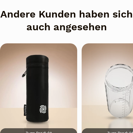
Andere Kunden haben sich
auch angesehen