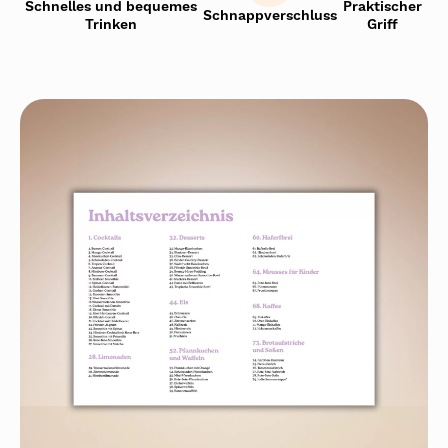
Schnelles und bequemes
Praktischer
Schnappverschluss
Trinken
Griff