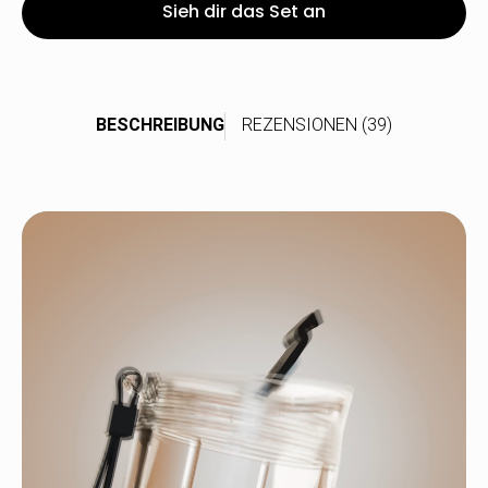
Sieh dir das Set an
BESCHREIBUNG
REZENSIONEN (39)