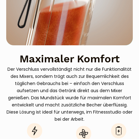
Maximaler Komfort
Der Verschluss vervollständigt nicht nur die Funktionalität
des Mixers, sondern trägt auch zur Bequemlichkeit des
täglichen Gebrauchs bei – einfach den Verschluss
aufsetzen und das Getränk direkt aus dem Mixer
genießen. Das Mundstück wurde für maximalen Komfort
entwickelt und macht zusätzliche Becher überflüssig.
Diese Lösung ist ideal für unterwegs, im Fitnessstudio oder
bei der Arbeit.