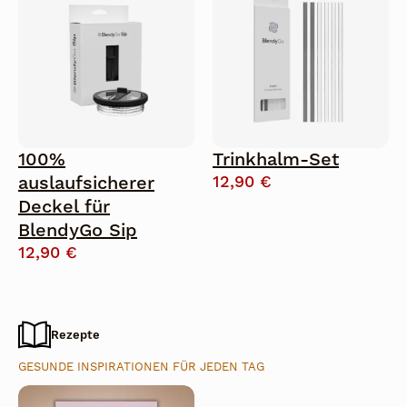
100%
Trinkhalm-Set
auslaufsicherer
12,90
€
Deckel für
BlendyGo Sip
12,90
€
Rezepte
GESUNDE INSPIRATIONEN FÜR JEDEN TAG