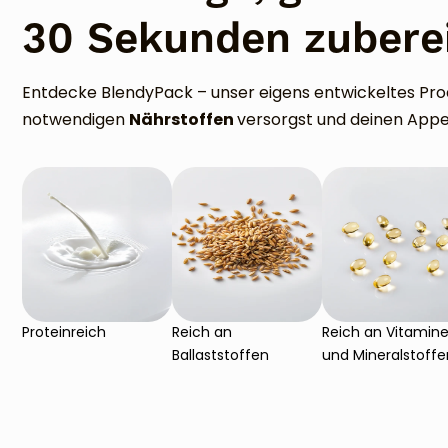
30 Sekunden zubere
Entdecke BlendyPack – unser eigens entwickeltes Pro
Nährstoffen
notwendigen
versorgst und deinen Appe
Proteinreich
Reich an
Reich an Vitamin
Ballaststoffen
und Mineralstoffe