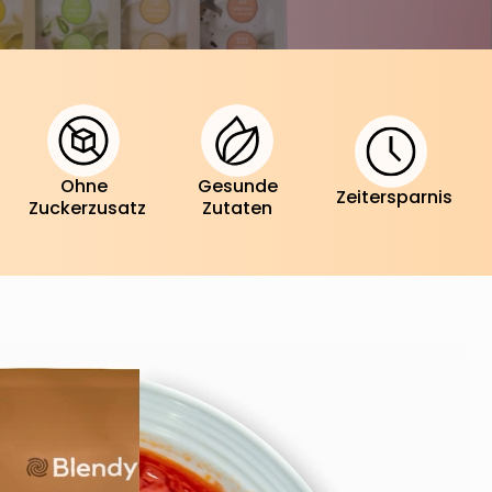
Ohne
Gesunde
Zeitersparnis
Zuckerzusatz
Zutaten