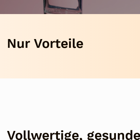
Nur Vorteile
Vollwertige, gesunde