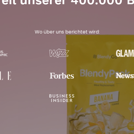
Teil unserer 400.000
Wo über uns berichtet wird: