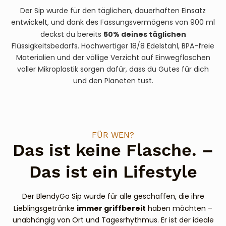
Der Sip wurde für den täglichen, dauerhaften Einsatz
entwickelt, und dank des Fassungsvermögens von 900 ml
50% deines täglichen
deckst du bereits
Flüssigkeitsbedarfs. Hochwertiger 18/8 Edelstahl, BPA-freie
Materialien und der völlige Verzicht auf Einwegflaschen
voller Mikroplastik sorgen dafür, dass du Gutes für dich
und den Planeten tust.
FÜR WEN?
Das ist keine Flasche. –
Das ist ein Lifestyle
Der BlendyGo Sip wurde für alle geschaffen, die ihre
immer griffbereit
Lieblingsgetränke
haben möchten –
unabhängig von Ort und Tagesrhythmus. Er ist der ideale