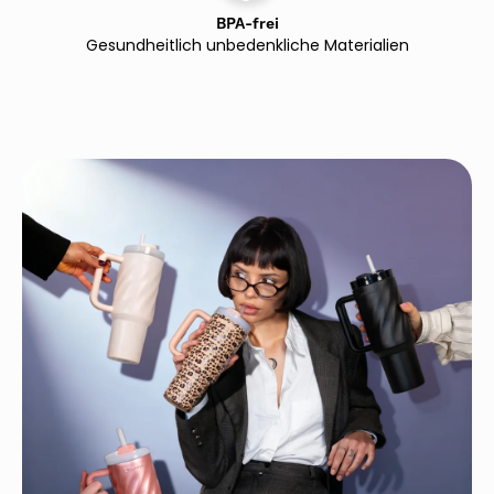
BPA-frei
Gesundheitlich unbedenkliche Materialien