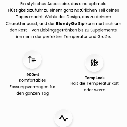
Ein stylisches Accessoire, das eine optimale
Flüssigkeitszufuhr zu einem ganz natürlichen Teil deines
Tages macht. Wähle das Design, das zu deinem
BlendyGo Sip
Charakter passt, und der
kümmert sich um
den Rest – von Lieblingsgetränken bis zu Supplements,
immer in der perfekten Temperatur und Größe.
900ml
TempLock
Komfortables
Hält die Temperatur kalt
Fassungsvermögen für
oder warm
den ganzen Tag