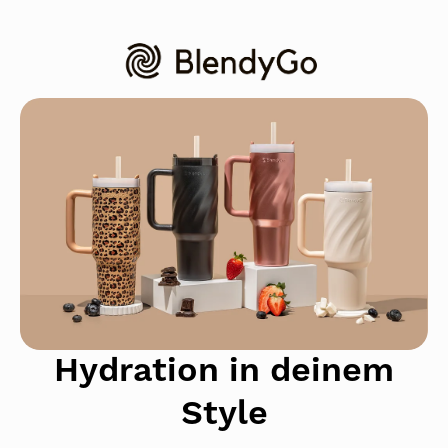
Hydration in deinem
Style