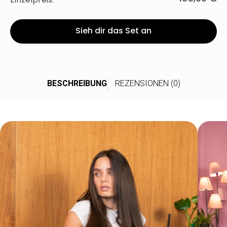
Einzelpreis:
Sieh dir das Set an
BESCHREIBUNG
REZENSIONEN (0)