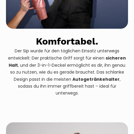
Komfortabel.
Der Sip wurde für den täglichen Einsatz unterwegs
sicheren
entwickelt: Der praktische Griff sorgt für einen
Halt
, und der 3-in-1-Deckel ermöglicht es dir, ihn genau
so zu nutzen, wie du es gerade brauchst. Das schlanke
Autogetränkehalter
Design passt in die meisten
,
sodass du ihn immer griffbereit hast – ideal für
unterwegs.