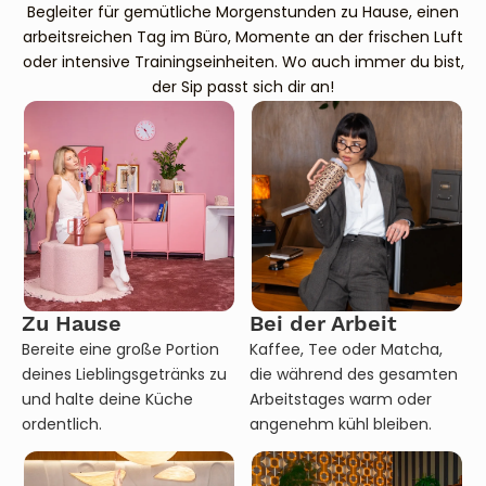
Begleiter für gemütliche Morgenstunden zu Hause, einen
arbeitsreichen Tag im Büro, Momente an der frischen Luft
oder intensive Trainingseinheiten. Wo auch immer du bist,
der Sip passt sich dir an!
Zu Hause
Bei der Arbeit
Bereite eine große Portion
Kaffee, Tee oder Matcha,
deines Lieblingsgetränks zu
die während des gesamten
und halte deine Küche
Arbeitstages warm oder
ordentlich.
angenehm kühl bleiben.