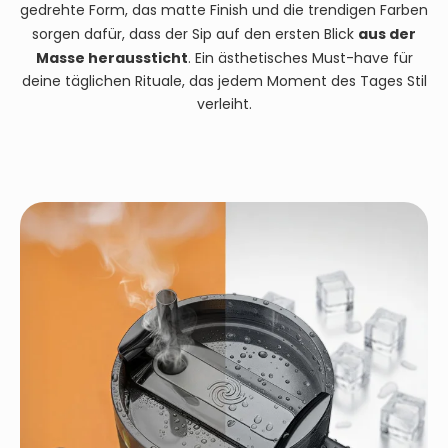
gedrehte Form, das matte Finish und die trendigen Farben
aus der
sorgen dafür, dass der Sip auf den ersten Blick
Masse heraussticht
. Ein ästhetisches Must-have für
deine täglichen Rituale, das jedem Moment des Tages Stil
verleiht.