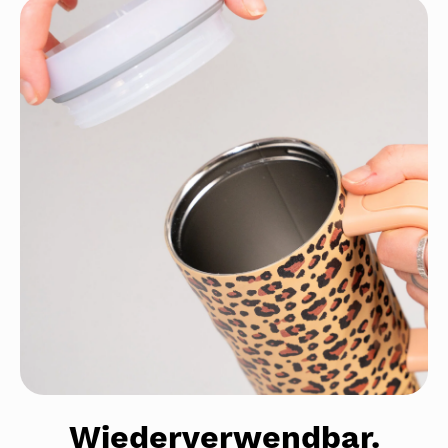
Wiederverwendbar.