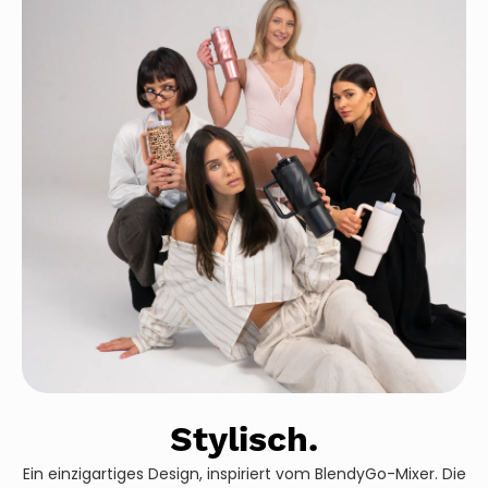
Stylisch.
Ein einzigartiges Design, inspiriert vom BlendyGo-Mixer. Die