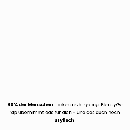
80% der Menschen
trinken nicht genug. BlendyGo
Sip übernimmt das für dich – und das auch noch
stylisch.