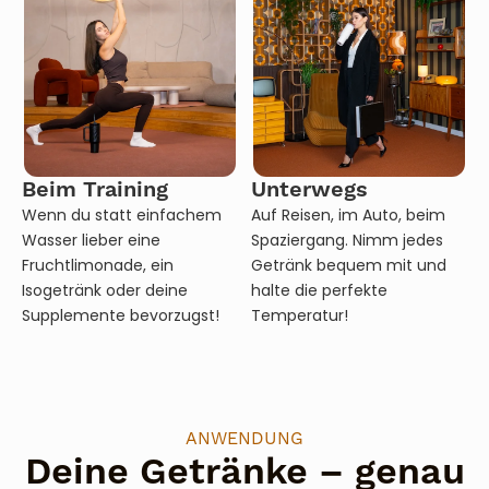
Beim Training
Unterwegs
Wenn du statt einfachem
Auf Reisen, im Auto, beim
Wasser lieber eine
Spaziergang. Nimm jedes
Fruchtlimonade, ein
Getränk bequem mit und
Isogetränk oder deine
halte die perfekte
Supplemente bevorzugst!
Temperatur!
ANWENDUNG
Deine Getränke – genau