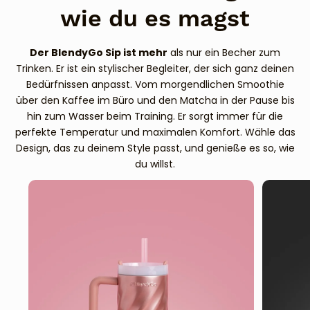
wie du es magst
Der BlendyGo Sip ist mehr
als nur ein Becher zum
Trinken. Er ist ein stylischer Begleiter, der sich ganz deinen
Bedürfnissen anpasst. Vom morgendlichen Smoothie
über den Kaffee im Büro und den Matcha in der Pause bis
hin zum Wasser beim Training. Er sorgt immer für die
perfekte Temperatur und maximalen Komfort. Wähle das
Design, das zu deinem Style passt, und genieße es so, wie
du willst.