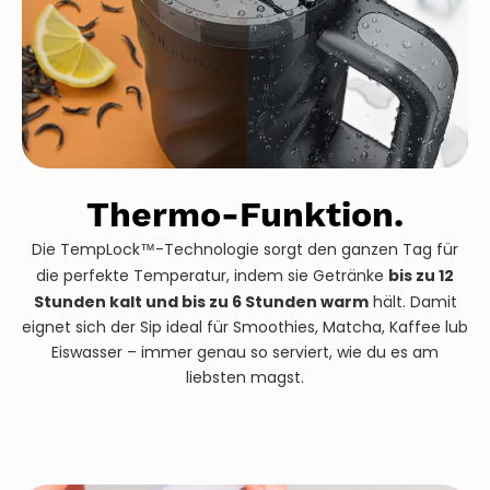
Thermo-Funktion.
Die TempLock™-Technologie sorgt den ganzen Tag für
bis zu 12
die perfekte Temperatur, indem sie Getränke
Stunden kalt und bis zu 6 Stunden warm
hält. Damit
eignet sich der Sip ideal für Smoothies, Matcha, Kaffee lub
Eiswasser – immer genau so serviert, wie du es am
liebsten magst.