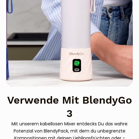
Verwende Mit BlendyGo
3
Mit unserem kabellosen Mixer entdecks Du das wahre
Potenzial von BlendyPack, mit dem du unbegrenzte
Kompositionen mit deinen Lieblingsfrüchten oder -