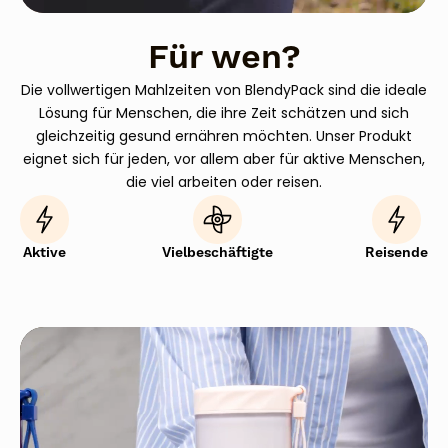
Für wen?
Die vollwertigen Mahlzeiten von BlendyPack sind die ideale
Lösung für Menschen, die ihre Zeit schätzen und sich
gleichzeitig gesund ernähren möchten. Unser Produkt
eignet sich für jeden, vor allem aber für aktive Menschen,
die viel arbeiten oder reisen.
Aktive
Vielbeschäftigte
Reisende