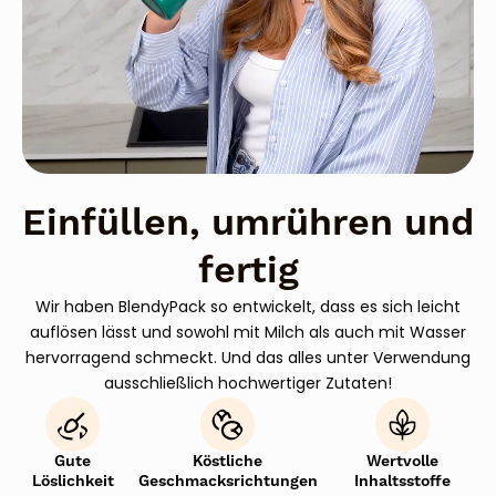
Einfüllen, umrühren und
fertig
Wir haben BlendyPack so entwickelt, dass es sich leicht
auflösen lässt und sowohl mit Milch als auch mit Wasser
hervorragend schmeckt. Und das alles unter Verwendung
ausschließlich hochwertiger Zutaten!
Gute
Köstliche
Wertvolle
Löslichkeit
Geschmacksrichtungen
Inhaltsstoffe