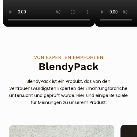
VON EXPERTEN EMPFOHLEN
BlendyPack
BlendyPack ist ein Produkt, das von den
vertrauenswürdigsten Experten der Ernährungsbranche
untersucht und geprüft wurde. Hier sind einige Beispiele
für Meinungen zu unserem Produkt: