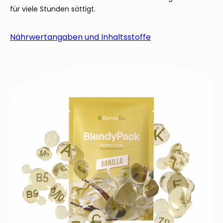
für viele Stunden sättigt.
Nährwertangaben und Inhaltsstoffe