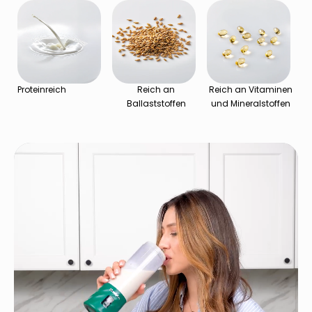
Proteinreich
Reich an
Reich an Vitaminen
Ballaststoffen
und Mineralstoffen