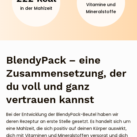
Vitamine und
in der Mahlzeit
Mineralstoffe
BlendyPack – eine
Zusammensetzung, der
du voll und ganz
vertrauen kannst
Bei der Entwicklung der BlendyPack-Beutel haben wir
deren Rezeptur an erste Stelle gesetzt. Es handelt sich um
eine Mahlzeit, die sich positiv auf deinen Körper auswirkt,
dich mit Vitaminen und Mineralstoffen versorgt und dich