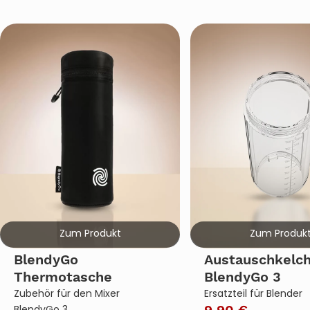
BlendyGo
Austauschkelch
Thermotasche
BlendyGo 3
Zubehör für den Mixer
Ersatzteil für Blender