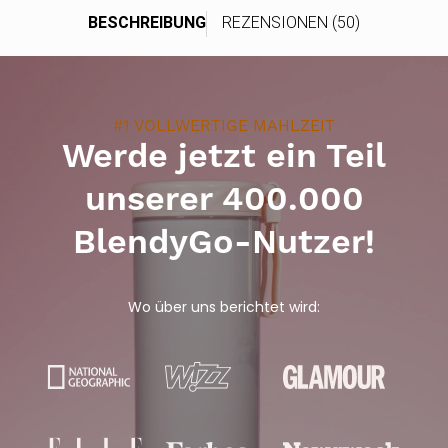
BESCHREIBUNG
REZENSIONEN (50)
#1 VOLLWERTIGE MAHLZEIT
Werde jetzt ein Teil
unserer 400.000
BlendyGo-Nutzer!
Wo über uns berichtet wird: