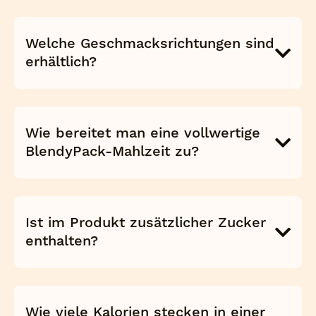
Welche Geschmacksrichtungen sind
erhältlich?
Wie bereitet man eine vollwertige
BlendyPack-Mahlzeit zu?
Ist im Produkt zusätzlicher Zucker
enthalten?
Wie viele Kalorien stecken in einer