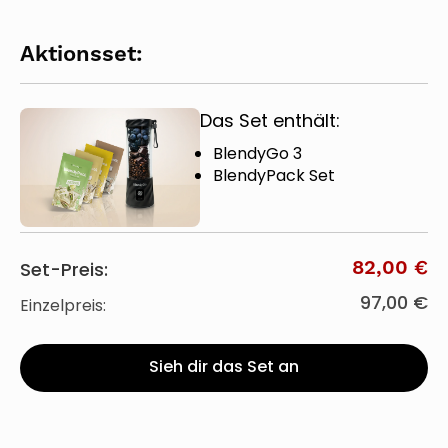
Aktionsset:
Das Set enthält:
BlendyGo 3
BlendyPack Set
82,00 €
Set-Preis:
97,00 €
Einzelpreis:
Sieh dir das Set an