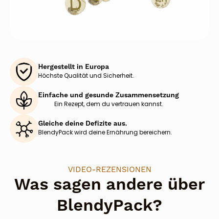
Hergestellt in Europa
Höchste Qualität und Sicherheit.
Einfache und gesunde Zusammensetzung
Ein Rezept, dem du vertrauen kannst.
Gleiche deine Defizite aus.
BlendyPack wird deine Ernährung bereichern.
VIDEO-REZENSIONEN
Was sagen andere über
BlendyPack?