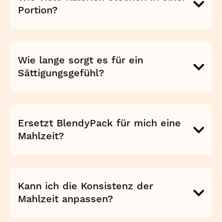
Portion?
Wie lange sorgt es für ein
Sättigungsgefühl?
Ersetzt BlendyPack für mich eine
Mahlzeit?
Kann ich die Konsistenz der
Mahlzeit anpassen?