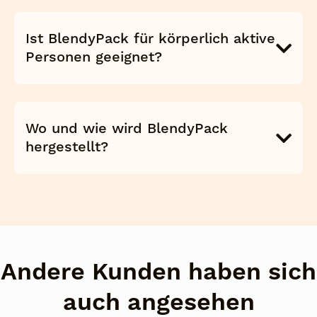
Ist BlendyPack für körperlich aktive
Personen geeignet?
Wo und wie wird BlendyPack
hergestellt?
Andere Kunden haben sich
auch angesehen