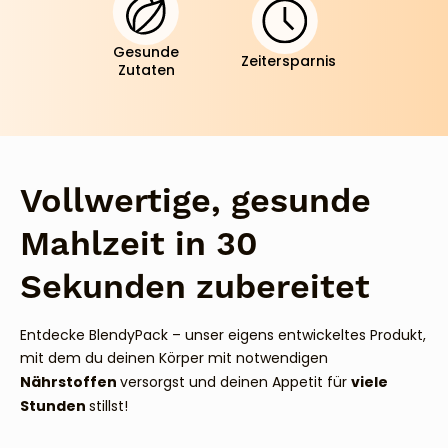
Gesunde
Zeitersparnis
Zutaten
Vollwertige, gesunde
Mahlzeit in 30
Sekunden zubereitet
Entdecke BlendyPack – unser eigens entwickeltes Produkt,
mit dem du deinen Körper mit notwendigen
Nährstoffen
viele
versorgst und deinen Appetit für
Stunden
stillst!